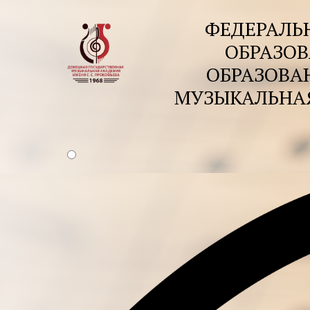
ФЕДЕРАЛЬ
ОБРАЗОВ
ОБРАЗОВА
МУЗЫКАЛЬНАЯ