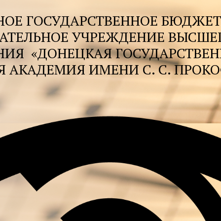
НОЕ ГОСУДАРСТВЕННОЕ БЮДЖЕ
АТЕЛЬНОЕ УЧРЕЖДЕНИЕ ВЫСШЕ
НИЯ
«ДОНЕЦКАЯ ГОСУДАРСТВЕ
 АКАДЕМИЯ ИМЕНИ С. С. ПРОКО